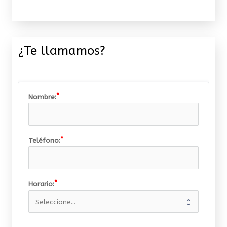
¿Te llamamos?
Nombre:
Teléfono:
Horario: