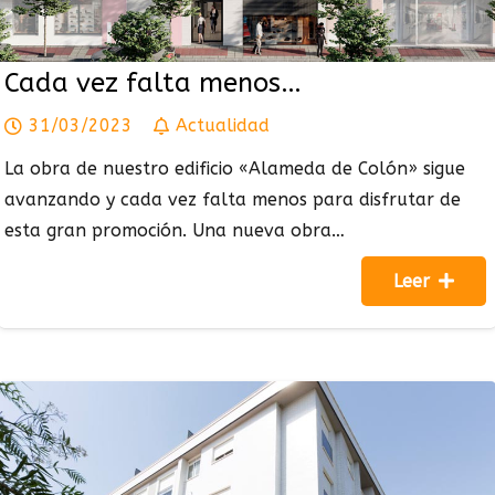
Cada vez falta menos…
31/03/2023
Actualidad
La obra de nuestro edificio «Alameda de Colón» sigue
avanzando y cada vez falta menos para disfrutar de
esta gran promoción. Una nueva obra…
Leer