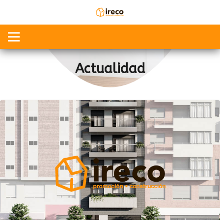
Actualidad