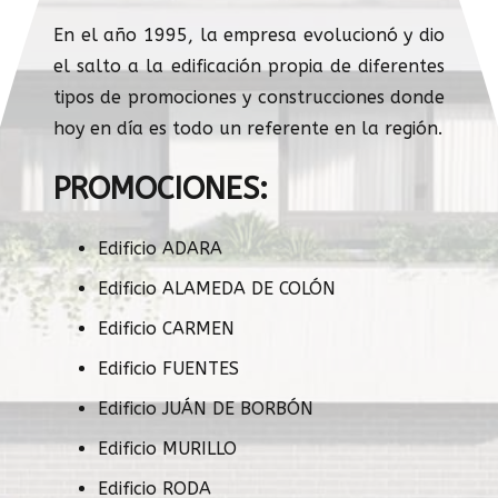
En el año 1995, la empresa evolucionó y dio
el salto a la edificación propia de diferentes
tipos de promociones y construcciones donde
hoy en día es todo un referente en la región.
PROMOCIONES:
Edificio ADARA
Edificio ALAMEDA DE COLÓN
Edificio CARMEN
Edificio FUENTES
Edificio JUÁN DE BORBÓN
Edificio MURILLO
Edificio RODA