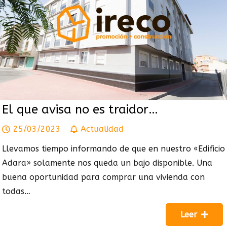
El que avisa no es traidor…
25/03/2023
Actualidad
Llevamos tiempo informando de que en nuestro «Edificio
Adara» solamente nos queda un bajo disponible. Una
buena oportunidad para comprar una vivienda con
todas…
Leer