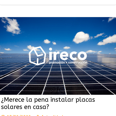
¿Merece la pena instalar placas
solares en casa?