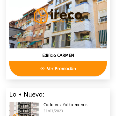
Edificio CARMEN
Ver Promoción
Lo + Nuevo:
Cada vez falta menos…
31/03/2023