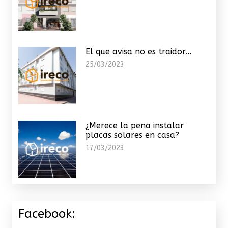
El que avisa no es traidor…
25/03/2023
¿Merece la pena instalar
placas solares en casa?
17/03/2023
Facebook: