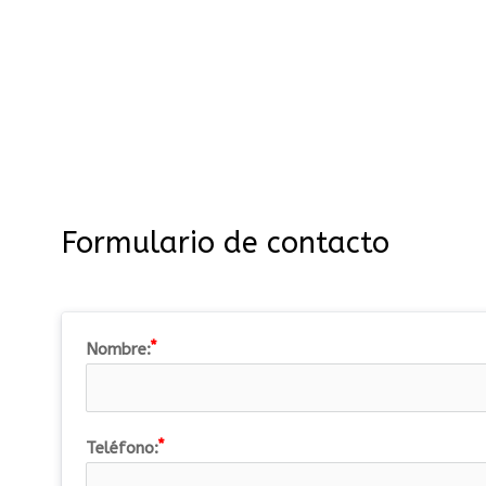
Formulario de contacto
Nombre:
Teléfono: