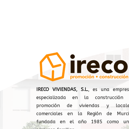
IRECO VIVIENDAS, S.L.
, es una empre
especializada en la construcción
promoción de viviendas y locale
comerciales en la Región de Murc
fundada en el año 1985 como un