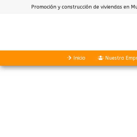
Promoción y construcción de viviendas en Mu
Inicio
Nuestra Emp