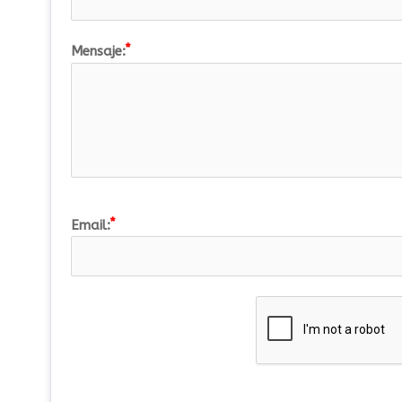
Mensaje:
Email: