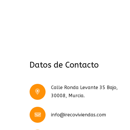
Datos de Contacto
Calle Ronda Levante 35 Bajo,
30008, Murcia.
info@irecoviviendas.com