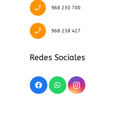
968 230 700
968 238 427
Redes Sociales