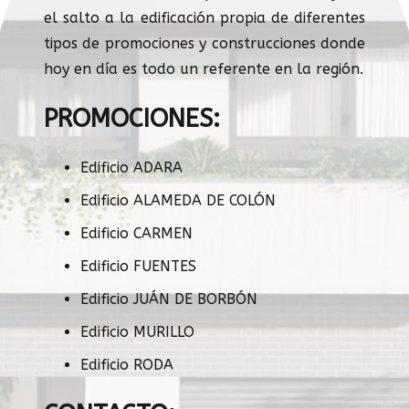
el salto a la edificación propia de diferentes
tipos de promociones y construcciones donde
hoy en día es todo un referente en la región.
PROMOCIONES:
Edificio ADARA
Edificio ALAMEDA DE COLÓN
Edificio CARMEN
Edificio FUENTES
Edificio JUÁN DE BORBÓN
Edificio MURILLO
Edificio RODA