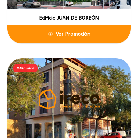
Edificio JUAN DE BORBÓN
Ver Promoción
SOLO LOCAL