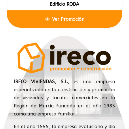
Edificio RODA
Ver Promoción
IRECO VIVIENDAS, S.L.
, es una empresa
especializada en la construcción y promoción
de viviendas y locales comerciales en la
Región de Murcia fundada en el año 1985
como una empresa familiar.
En el año 1995, la empresa evolucionó y dio