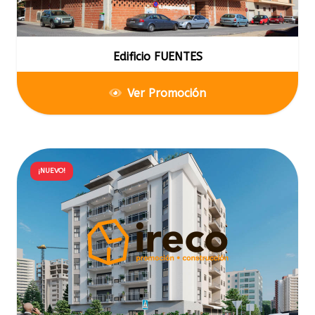
Edificio FUENTES
Ver Promoción
¡NUEVO!