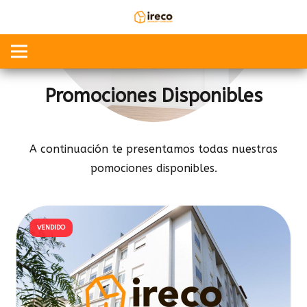
Promociones Disponibles
A continuación te presentamos todas nuestras
pomociones disponibles.
VENDIDO