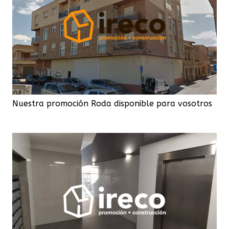
Nuestra promoción Roda disponible para vosotros