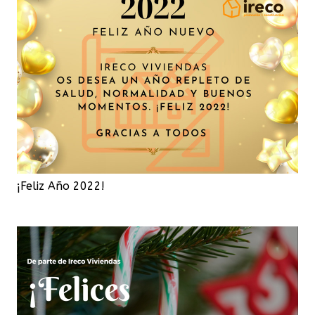
¡Feliz Año 2022!