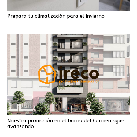
Prepara tu climatización para el invierno
Nuestra promoción en el barrio del Carmen sigue
avanzando