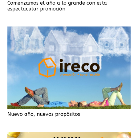
Comenzamos el año a lo grande con esta
espectacular promoción
Nuevo año, nuevos propósitos