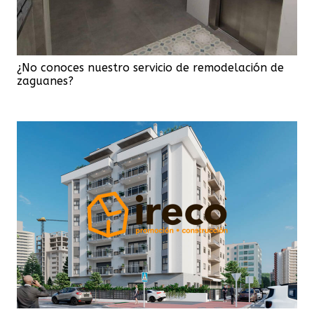
¿No conoces nuestro servicio de remodelación de
zaguanes?