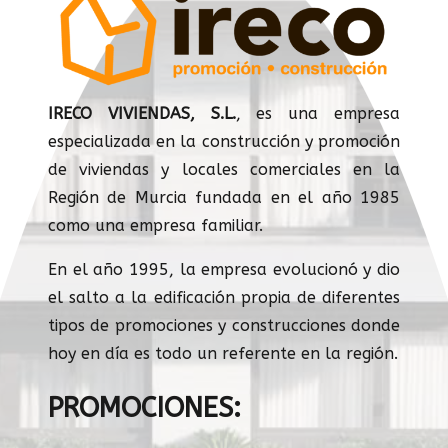
IRECO VIVIENDAS, S.L.
, es una empresa
especializada en la construcción y promoción
de viviendas y locales comerciales en la
Región de Murcia fundada en el año 1985
como una empresa familiar.
En el año 1995, la empresa evolucionó y dio
el salto a la edificación propia de diferentes
tipos de promociones y construcciones donde
hoy en día es todo un referente en la región.
PROMOCIONES: