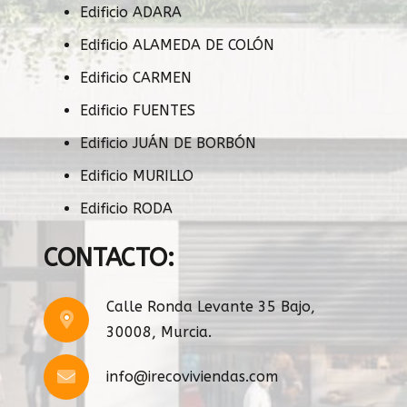
Edificio ADARA
Edificio ALAMEDA DE COLÓN
Edificio CARMEN
Edificio FUENTES
Edificio JUÁN DE BORBÓN
Edificio MURILLO
Edificio RODA
CONTACTO:
Calle Ronda Levante 35 Bajo,
30008, Murcia.
info@irecoviviendas.com