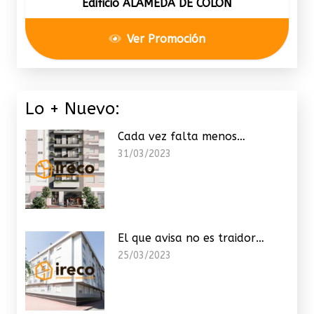
Edificio ALAMEDA DE COLÓN
Ver Promoción
Lo + Nuevo:
Cada vez falta menos…
31/03/2023
El que avisa no es traidor…
25/03/2023