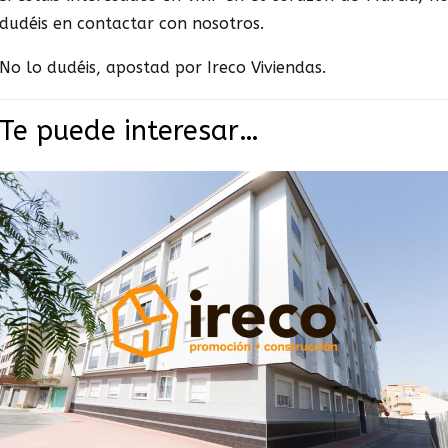
dudéis en contactar con nosotros.
No lo dudéis, apostad por Ireco Viviendas.
Te puede interesar…