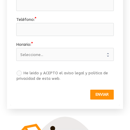
Teléfono:
Horario:
He leido y ACEPTO el aviso legal y politica de
privacidad de esta web.
ENVIAR