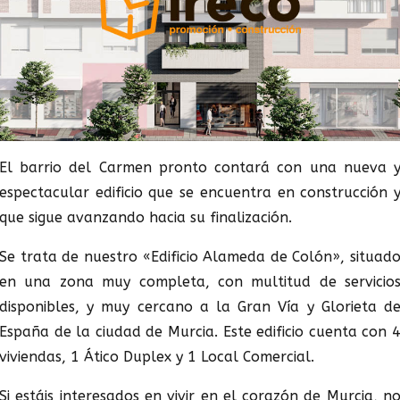
El barrio del Carmen pronto contará con una nueva 
espectacular edificio que se encuentra en construcción 
que sigue avanzando hacia su finalización.
Se trata de nuestro «Edificio Alameda de Colón», situad
en una zona muy completa, con multitud de servicio
disponibles, y muy cercano a la Gran Vía y Glorieta d
España de la ciudad de Murcia. Este edificio cuenta con 
viviendas, 1 Ático Duplex y 1 Local Comercial.
Si estáis interesados en vivir en el corazón de Murcia, n