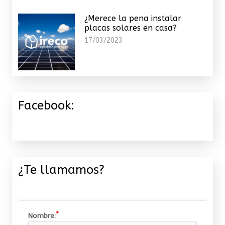
¿Merece la pena instalar
placas solares en casa?
17/03/2023
Facebook:
¿Te llamamos?
Nombre: