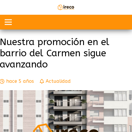
Nuestra promoción en el
barrio del Carmen sigue
avanzando
hace 5 años
Actualidad