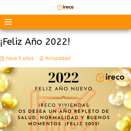
¡Feliz Año 2022!
hace 5 años
Actualidad