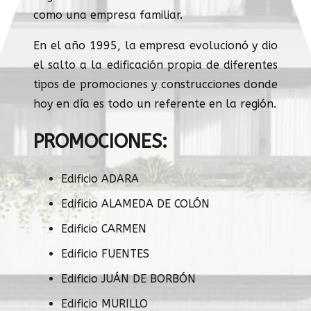
como una empresa familiar.
En el año 1995, la empresa evolucionó y dio
el salto a la edificación propia de diferentes
tipos de promociones y construcciones donde
hoy en día es todo un referente en la región.
PROMOCIONES:
Edificio ADARA
Edificio ALAMEDA DE COLÓN
Edificio CARMEN
Edificio FUENTES
Edificio JUÁN DE BORBÓN
Edificio MURILLO