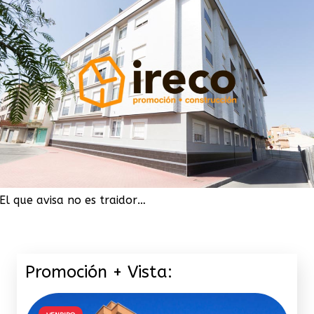
El que avisa no es traidor…
Promoción + Vista: