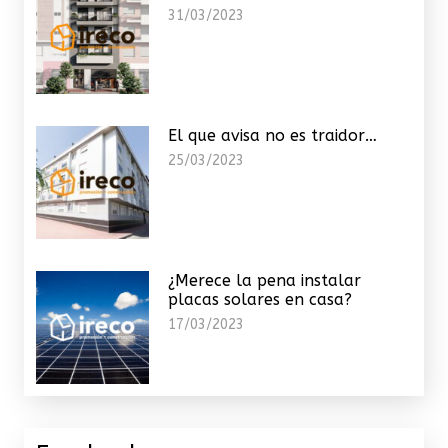
31/03/2023
El que avisa no es traidor…
25/03/2023
¿Merece la pena instalar
placas solares en casa?
17/03/2023