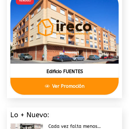
VENDIDO
Edificio FUENTES
Ver Promoción
Lo + Nuevo:
Cada vez falta menos…