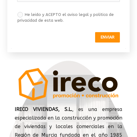
He leido y ACEPTO el aviso legal y politica de
privacidad de esta web.
ENVIAR
IRECO VIVIENDAS, S.L.
, es una empresa
especializada en la construcción y promoción
de viviendas y locales comerciales en la
Región de Murcia fundada en el año 1985