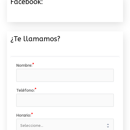
Facebook:
¿Te llamamos?
Nombre:
Teléfono:
Horario: