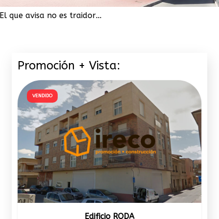
El que avisa no es traidor…
Promoción + Vista:
VENDIDO
Edificio RODA