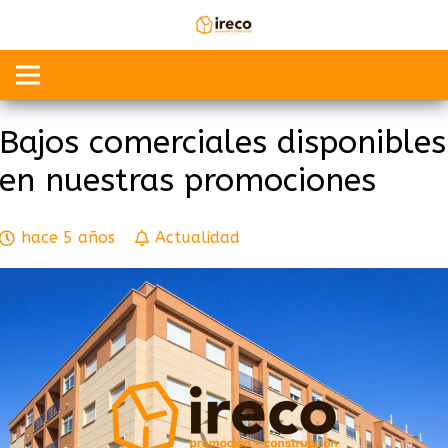
Bajos comerciales disponibles
en nuestras promociones
hace 5 años
Actualidad