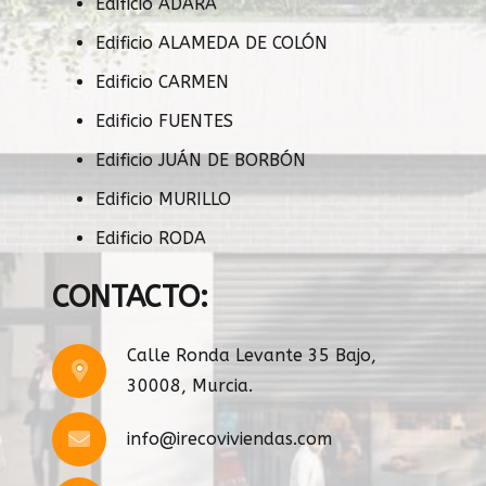
Edificio ADARA
Edificio ALAMEDA DE COLÓN
Edificio CARMEN
Edificio FUENTES
Edificio JUÁN DE BORBÓN
Edificio MURILLO
Edificio RODA
CONTACTO:
Calle Ronda Levante 35 Bajo,
30008, Murcia.
info@irecoviviendas.com