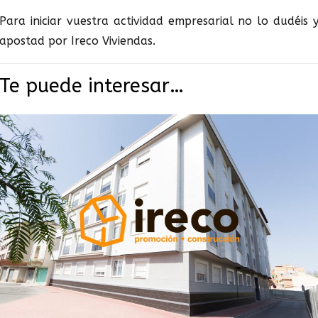
Para iniciar vuestra actividad empresarial no lo dudéis 
apostad por Ireco Viviendas.
Te puede interesar…