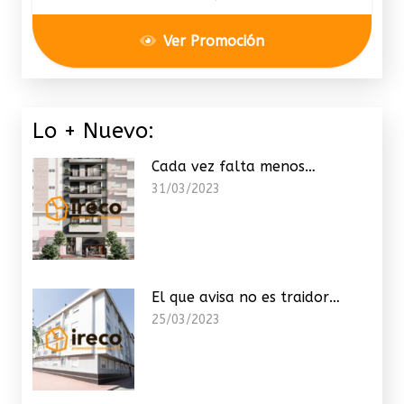
Ver Promoción
Lo + Nuevo:
Cada vez falta menos…
31/03/2023
El que avisa no es traidor…
25/03/2023