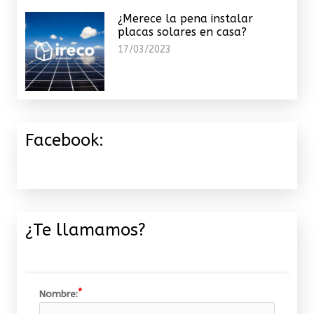
¿Merece la pena instalar
placas solares en casa?
17/03/2023
Facebook:
¿Te llamamos?
Nombre: