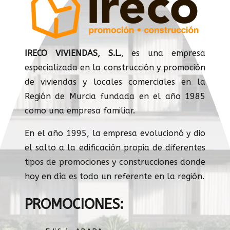
IRECO VIVIENDAS, S.L.
, es una empresa
especializada en la construcción y promoción
de viviendas y locales comerciales en la
Región de Murcia fundada en el año 1985
como una empresa familiar.
En el año 1995, la empresa evolucionó y dio
el salto a la edificación propia de diferentes
tipos de promociones y construcciones donde
hoy en día es todo un referente en la región.
PROMOCIONES: