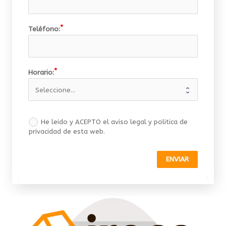
Teléfono:
Horario:
He leido y ACEPTO el aviso legal y politica de
privacidad de esta web.
ENVIAR