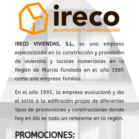
IRECO VIVIENDAS, S.L.
, es una empresa
especializada en la construcción y promoción
de viviendas y locales comerciales en la
Región de Murcia fundada en el año 1985
como una empresa familiar.
En el año 1995, la empresa evolucionó y dio
el salto a la edificación propia de diferentes
tipos de promociones y construcciones donde
hoy en día es todo un referente en la región.
PROMOCIONES: