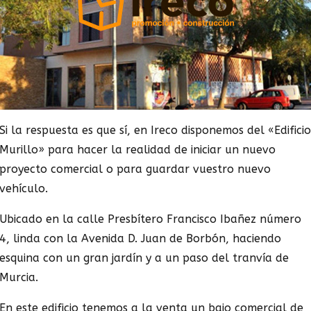
Si la respuesta es que sí, en Ireco disponemos del «Edificio
Murillo» para hacer la realidad de iniciar un nuevo
proyecto comercial o para guardar vuestro nuevo
vehículo.
Ubicado en la calle Presbítero Francisco Ibañez número
4, linda con la Avenida D. Juan de Borbón, haciendo
esquina con un gran jardín y a un paso del tranvía de
Murcia.
En este edificio tenemos a la venta un bajo comercial de