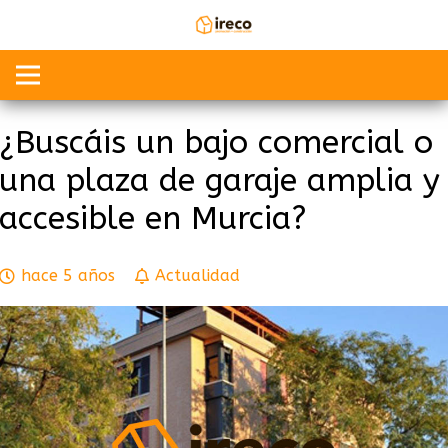
¿Buscáis un bajo comercial o
una plaza de garaje amplia y
accesible en Murcia?
hace 5 años
Actualidad