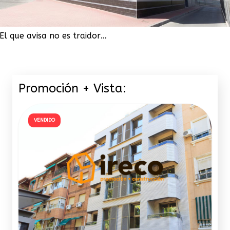
El que avisa no es traidor…
Promoción + Vista:
VENDIDO