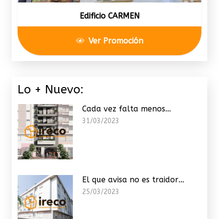
Edificio CARMEN
Ver Promoción
Lo + Nuevo:
Cada vez falta menos…
31/03/2023
El que avisa no es traidor…
25/03/2023