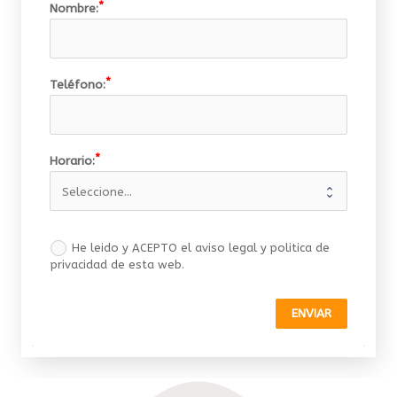
Nombre:
Teléfono:
Horario:
He leido y ACEPTO el aviso legal y politica de
privacidad de esta web.
ENVIAR