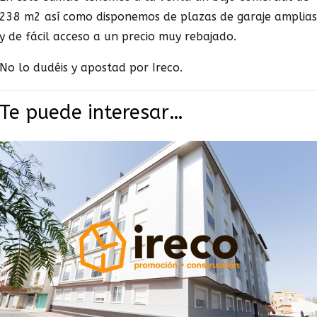
238 m2 así como disponemos de plazas de garaje amplias
y de fácil acceso a un precio muy rebajado.
No lo dudéis y apostad por Ireco.
Te puede interesar…