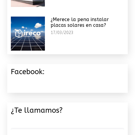
¿Merece la pena instalar
placas solares en casa?
17/03/2023
Facebook:
¿Te llamamos?