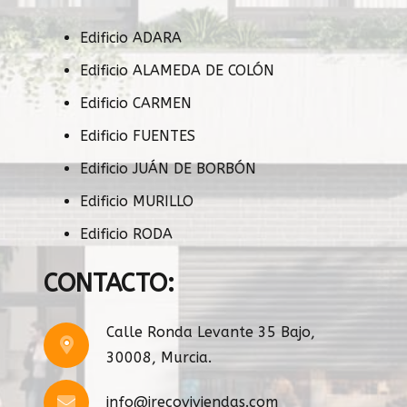
Edificio ADARA
Edificio ALAMEDA DE COLÓN
Edificio CARMEN
Edificio FUENTES
Edificio JUÁN DE BORBÓN
Edificio MURILLO
Edificio RODA
CONTACTO:
Calle Ronda Levante 35 Bajo,
30008, Murcia.
info@irecoviviendas.com