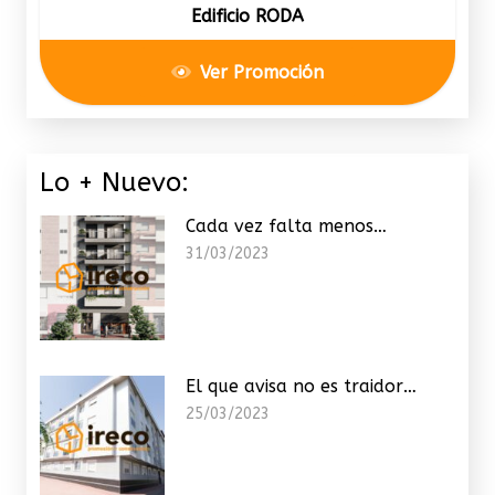
Edificio RODA
Ver Promoción
Lo + Nuevo:
Cada vez falta menos…
31/03/2023
El que avisa no es traidor…
25/03/2023