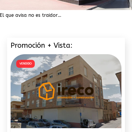
El que avisa no es traidor…
Promoción + Vista:
VENDIDO