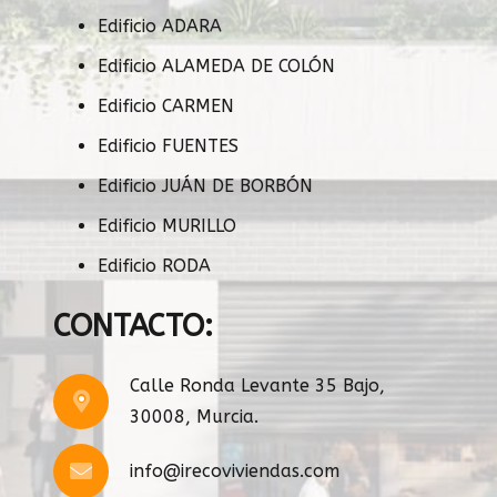
Edificio ADARA
Edificio ALAMEDA DE COLÓN
Edificio CARMEN
Edificio FUENTES
Edificio JUÁN DE BORBÓN
Edificio MURILLO
Edificio RODA
CONTACTO:
Calle Ronda Levante 35 Bajo,
30008, Murcia.
info@irecoviviendas.com