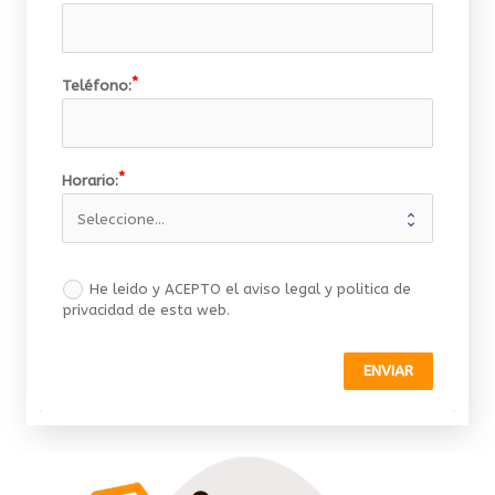
Teléfono:
Horario:
He leido y ACEPTO el aviso legal y politica de
privacidad de esta web.
ENVIAR