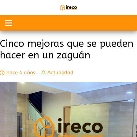
Cinco mejoras que se pueden
hacer en un zaguán
hace 4 años
Actualidad