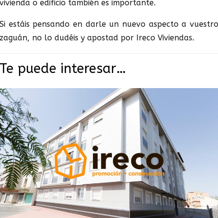
vivienda o edificio también es importante.
Si estáis pensando en darle un nuevo aspecto a vuestr
zaguán, no lo dudéis y apostad por Ireco Viviendas.
Te puede interesar…