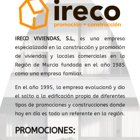
IRECO VIVIENDAS, S.L.
, es una empresa
especializada en la construcción y promoción
de viviendas y locales comerciales en la
Región de Murcia fundada en el año 1985
como una empresa familiar.
En el año 1995, la empresa evolucionó y dio
el salto a la edificación propia de diferentes
tipos de promociones y construcciones donde
hoy en día es todo un referente en la región.
PROMOCIONES: