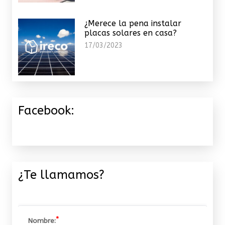
¿Merece la pena instalar
placas solares en casa?
17/03/2023
Facebook:
¿Te llamamos?
Nombre: