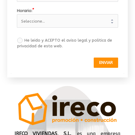
Horario:
He leido y ACEPTO el aviso legal y politica de
privacidad de esta web.
ENVIAR
IRECO VIVIENDAS, S.L.
, es una empresa