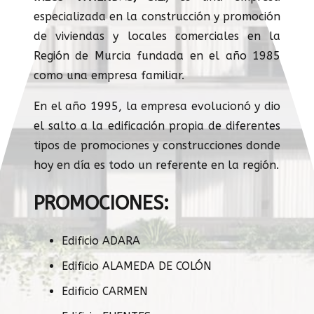
especializada en la construcción y promoción
de viviendas y locales comerciales en la
Región de Murcia fundada en el año 1985
como una empresa familiar.
En el año 1995, la empresa evolucionó y dio
el salto a la edificación propia de diferentes
tipos de promociones y construcciones donde
hoy en día es todo un referente en la región.
PROMOCIONES:
Edificio ADARA
Edificio ALAMEDA DE COLÓN
Edificio CARMEN