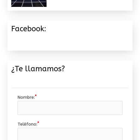
Facebook:
¿Te llamamos?
Nombre:
Teléfono: