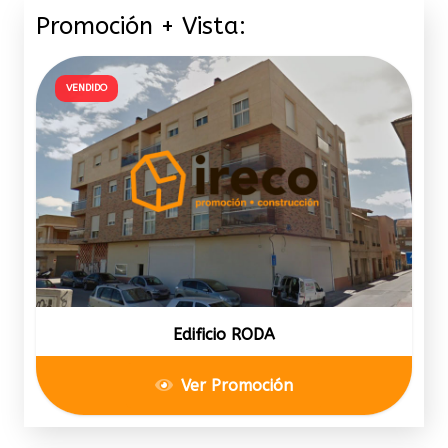
Promoción + Vista:
VENDIDO
Edificio RODA
Ver Promoción