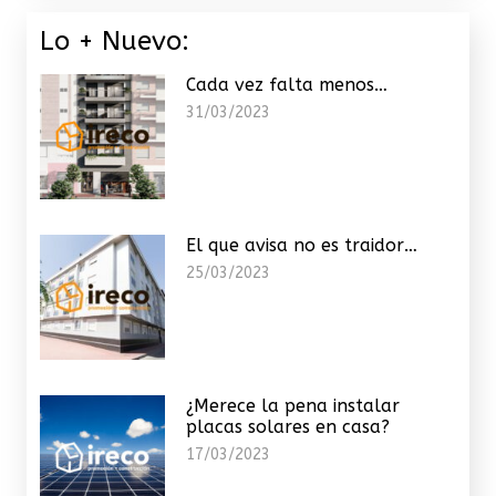
Lo + Nuevo:
Cada vez falta menos…
31/03/2023
El que avisa no es traidor…
25/03/2023
¿Merece la pena instalar
placas solares en casa?
17/03/2023