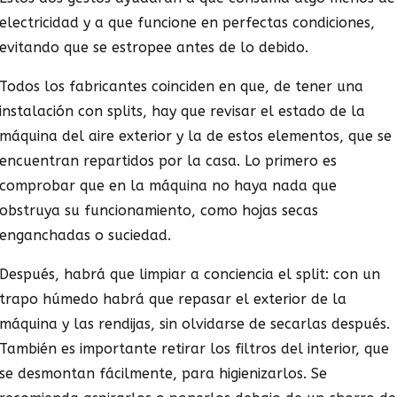
electricidad y a que funcione en perfectas condiciones,
evitando que se estropee antes de lo debido.
Todos los fabricantes coinciden en que, de tener una
instalación con splits, hay que revisar el estado de la
máquina del aire exterior y la de estos elementos, que se
encuentran repartidos por la casa. Lo primero es
comprobar que en la máquina no haya nada que
obstruya su funcionamiento, como hojas secas
enganchadas o suciedad.
Después, habrá que limpiar a conciencia el split: con un
trapo húmedo habrá que repasar el exterior de la
máquina y las rendijas, sin olvidarse de secarlas después.
También es importante retirar los filtros del interior, que
se desmontan fácilmente, para higienizarlos. Se