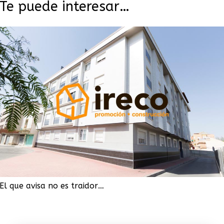
Te puede interesar…
El que avisa no es traidor…