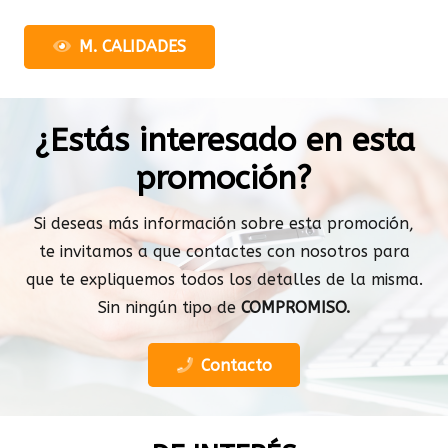
M. CALIDADES
¿Estás interesado en esta
promoción?
Si deseas más información sobre esta promoción,
te invitamos a que contactes con nosotros para
que te expliquemos todos los detalles de la misma.
Sin ningún tipo de
COMPROMISO.
Contacto