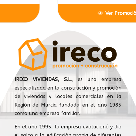
Ver Promoción
IRECO VIVIENDAS, S.L.
, es una empresa
especializada en la construcción y promoción
de viviendas y locales comerciales en la
Región de Murcia fundada en el año 1985
como una empresa familiar.
En el año 1995, la empresa evolucionó y dio
el salto a la edificación propia de diferentes