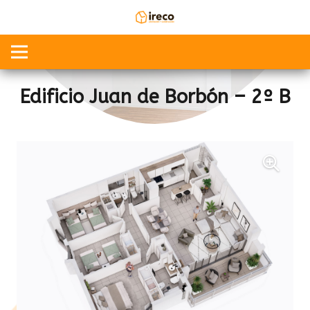
Edificio Juan de Borbón – 2º B