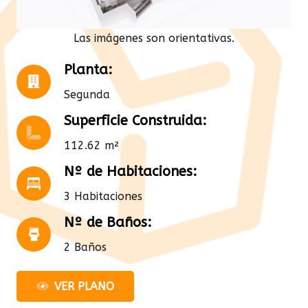
Las imágenes son orientativas.
Planta:
Segunda
Superficie Construida:
112.62 m²
Nº de Habitaciones:
3 Habitaciones
Nº de Baños:
2 Baños
VER PLANO