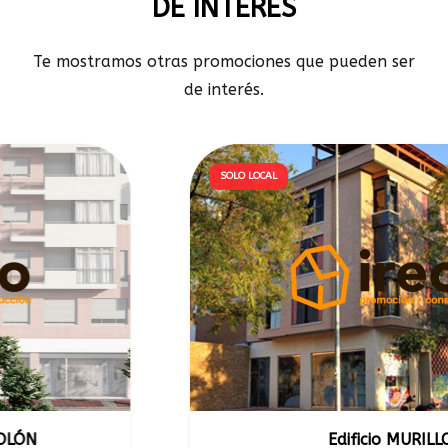
DE INTERÉS
Te mostramos otras promociones que pueden ser
de interés.
SOLO LOCAL
Edificio MURILLO