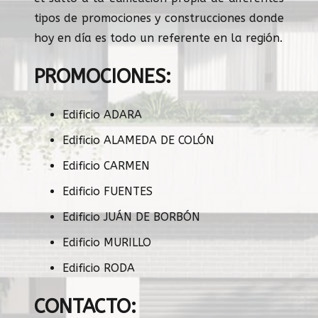
tipos de promociones y construcciones donde
hoy en día es todo un referente en la región.
PROMOCIONES:
Edificio ADARA
Edificio ALAMEDA DE COLÓN
Edificio CARMEN
Edificio FUENTES
Edificio JUÁN DE BORBÓN
Edificio MURILLO
Edificio RODA
CONTACTO: