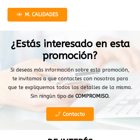
M. CALIDADES
¿Estás interesado en esta
promoción?
Si deseas más información sobre esta promoción,
te invitamos a que contactes con nosotros para
que te expliquemos todos los detalles de la misma.
Sin ningún tipo de
COMPROMISO.
Contacto