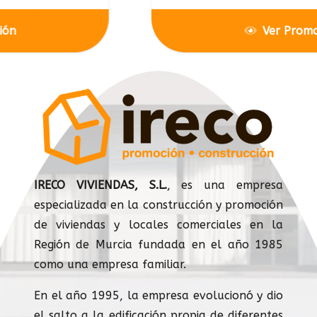
Ver Promoción
IRECO VIVIENDAS, S.L.
, es una empresa
especializada en la construcción y promoción
de viviendas y locales comerciales en la
Región de Murcia fundada en el año 1985
como una empresa familiar.
En el año 1995, la empresa evolucionó y dio
el salto a la edificación propia de diferentes