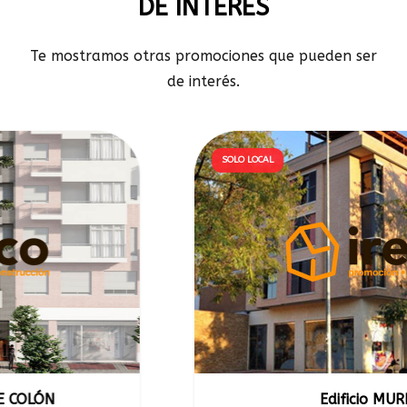
DE INTERÉS
Te mostramos otras promociones que pueden ser
de interés.
SOLO LOCAL
Edificio MURILLO