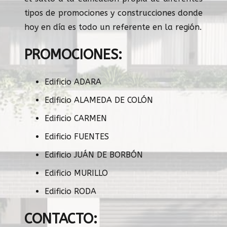
tipos de promociones y construcciones donde
hoy en día es todo un referente en la región.
PROMOCIONES:
Edificio ADARA
Edificio ALAMEDA DE COLÓN
Edificio CARMEN
Edificio FUENTES
Edificio JUÁN DE BORBÓN
Edificio MURILLO
Edificio RODA
CONTACTO: