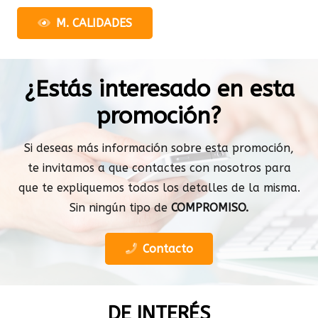
M. CALIDADES
¿Estás interesado en esta
promoción?
Si deseas más información sobre esta promoción,
te invitamos a que contactes con nosotros para
que te expliquemos todos los detalles de la misma.
Sin ningún tipo de
COMPROMISO.
Contacto
DE INTERÉS