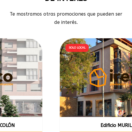
Te mostramos otras promociones que pueden ser
de interés.
SOLO LOCAL
Edificio MURILLO