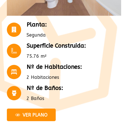
Planta:
Segunda
Superficie Construida:
75.76 m²
Nº de Habitaciones:
2 Habitaciones
Nº de Baños:
2 Baños
VER PLANO