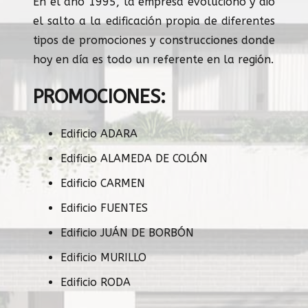
En el año 1995, la empresa evolucionó y dio
el salto a la edificación propia de diferentes
tipos de promociones y construcciones donde
hoy en día es todo un referente en la región.
PROMOCIONES:
Edificio ADARA
Edificio ALAMEDA DE COLÓN
Edificio CARMEN
Edificio FUENTES
Edificio JUÁN DE BORBÓN
Edificio MURILLO
Edificio RODA