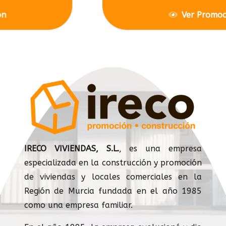
Ver Promoción
IRECO VIVIENDAS, S.L.
, es una empresa
especializada en la construcción y promoción
de viviendas y locales comerciales en la
Región de Murcia fundada en el año 1985
como una empresa familiar.