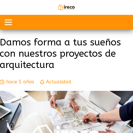
Damos forma a tus sueños
con nuestros proyectos de
arquitectura
hace 5 años
Actualidad