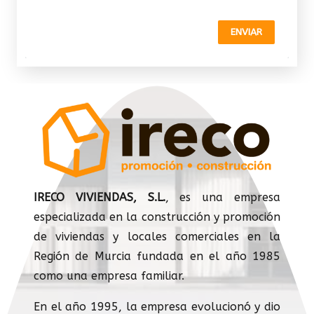
ENVIAR
IRECO VIVIENDAS, S.L.
, es una empresa
especializada en la construcción y promoción
de viviendas y locales comerciales en la
Región de Murcia fundada en el año 1985
como una empresa familiar.
En el año 1995, la empresa evolucionó y dio