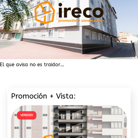
El que avisa no es traidor…
Promoción + Vista:
VENDIDO