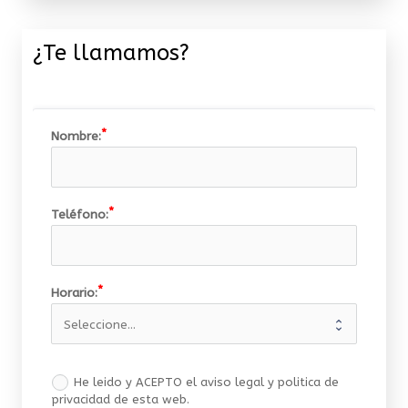
¿Te llamamos?
Nombre:
Teléfono:
Horario:
He leido y ACEPTO el aviso legal y politica de
privacidad de esta web.