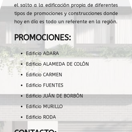
el salto a la edificación propia de diferentes
tipos de promociones y construcciones donde
hoy en día es todo un referente en la región.
PROMOCIONES:
Edificio ADARA
Edificio ALAMEDA DE COLÓN
Edificio CARMEN
Edificio FUENTES
Edificio JUÁN DE BORBÓN
Edificio MURILLO
Edificio RODA