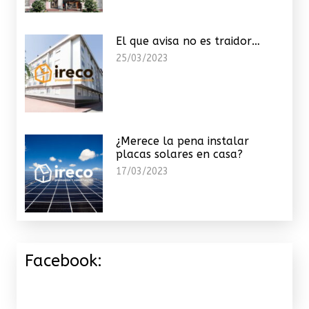
El que avisa no es traidor…
25/03/2023
¿Merece la pena instalar
placas solares en casa?
17/03/2023
Facebook: