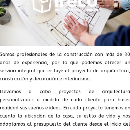
Somos profesionales de la construcción con más de 3
años de experiencia, por lo que podemos ofrecer u
servicio integral que incluye el proyecto de arquitectura
construcción y decoración e interiorismo.
Llevamos a cabo proyectos de arquitectur
personalizados a medida de cada cliente para hace
realidad sus sueños e ideas. En cada proyecto tenemos e
cuenta la ubicación de la casa, su estilo de vida y no
adaptamos al presupuesto del cliente desde el inicio de