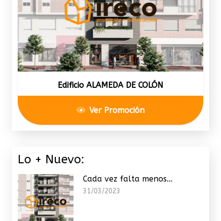
Edificio ALAMEDA DE COLÓN
Ver Promoción
Lo + Nuevo:
Cada vez falta menos…
31/03/2023