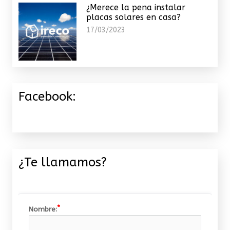
¿Merece la pena instalar
placas solares en casa?
17/03/2023
Facebook:
¿Te llamamos?
Nombre: