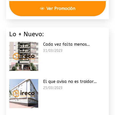
Ver Promoción
Lo + Nuevo:
Cada vez falta menos…
31/03/2023
El que avisa no es traidor…
25/03/2023