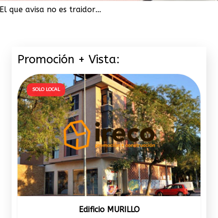
El que avisa no es traidor…
Promoción + Vista:
SOLO LOCAL
Edificio MURILLO