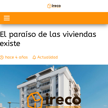
El paraíso de las viviendas
existe
hace 4 años
Actualidad