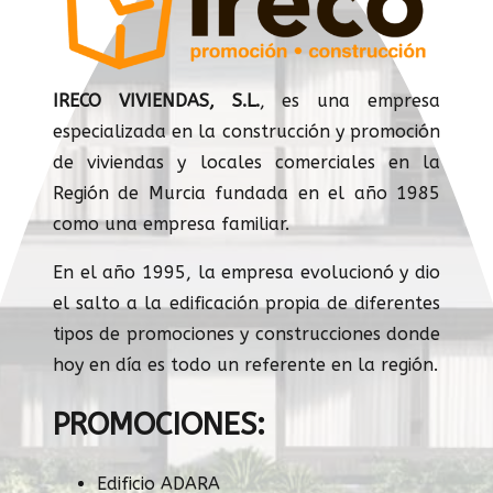
IRECO VIVIENDAS, S.L.
, es una empresa
especializada en la construcción y promoción
de viviendas y locales comerciales en la
Región de Murcia fundada en el año 1985
como una empresa familiar.
En el año 1995, la empresa evolucionó y dio
el salto a la edificación propia de diferentes
tipos de promociones y construcciones donde
hoy en día es todo un referente en la región.
PROMOCIONES:
Edificio ADARA