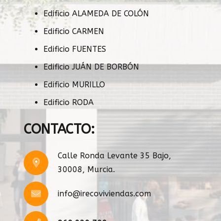
Edificio ALAMEDA DE COLÓN
Edificio CARMEN
Edificio FUENTES
Edificio JUÁN DE BORBÓN
Edificio MURILLO
Edificio RODA
CONTACTO:
Calle Ronda Levante 35 Bajo,
30008, Murcia.
info@irecoviviendas.com