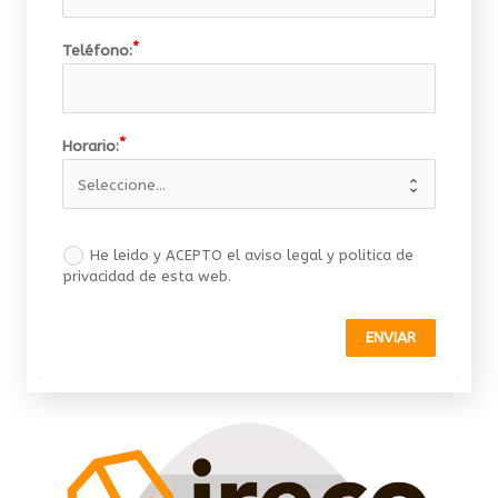
Teléfono:
Horario:
He leido y ACEPTO el aviso legal y politica de
privacidad de esta web.
ENVIAR