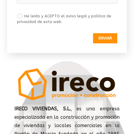
He leido y ACEPTO el aviso legal y politica de
privacidad de esta web.
ENVIAR
IRECO VIVIENDAS, S.L.
, es una empresa
especializada en la construcción y promoción
de viviendas y locales comerciales en la
Región de Murcia fundada en el año 1985