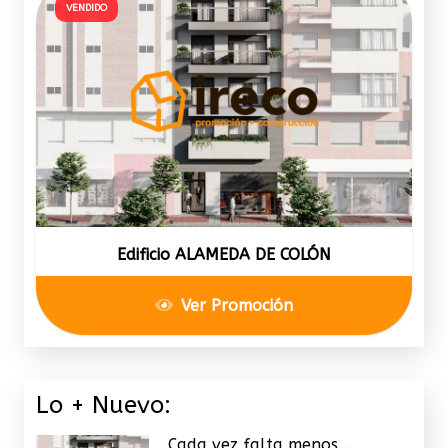
VENDIDO
Edificio ALAMEDA DE COLÓN
Ver Promoción
Lo + Nuevo:
Cada vez falta menos…