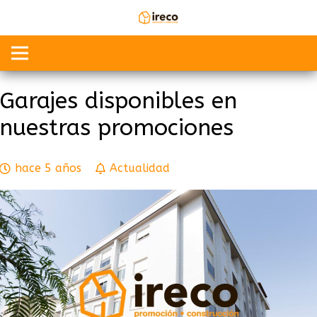
Garajes disponibles en
nuestras promociones
hace 5 años
Actualidad