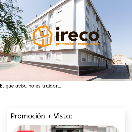
El que avisa no es traidor…
Promoción + Vista: