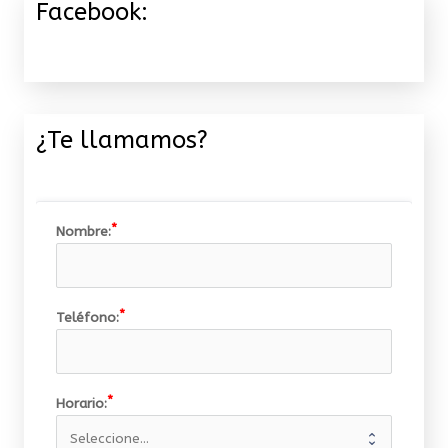
Facebook:
¿Te llamamos?
Nombre:
Teléfono:
Horario: