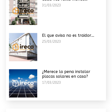
31/03/2023
El que avisa no es traidor…
25/03/2023
¿Merece la pena instalar
placas solares en casa?
17/03/2023