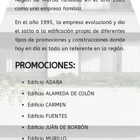
como una empresa familiar.
En el año 1995, la empresa evolucionó y dio
el salto a la edificación propia de diferentes
tipos de promociones y construcciones donde
hoy en día es todo un referente en la región.
PROMOCIONES:
Edificio ADARA
Edificio ALAMEDA DE COLÓN
Edificio CARMEN
Edificio FUENTES
Edificio JUÁN DE BORBÓN
Edificio MURILLO