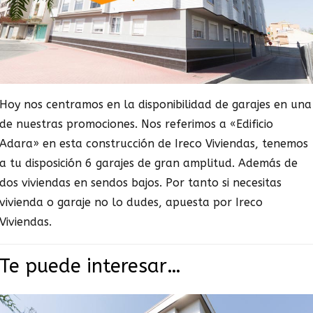
Hoy nos centramos en la disponibilidad de garajes en una
de nuestras promociones. Nos referimos a «Edificio
Adara» en esta construcción de Ireco Viviendas, tenemos
a tu disposición 6 garajes de gran amplitud. Además de
dos viviendas en sendos bajos. Por tanto si necesitas
vivienda o garaje no lo dudes, apuesta por Ireco
Viviendas.
Te puede interesar…