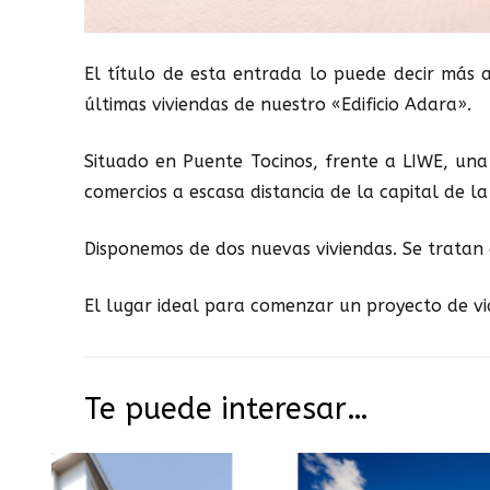
El título de esta entrada lo puede decir más 
últimas viviendas de nuestro «Edificio Adara».
Situado en Puente Tocinos, frente a LIWE, una
comercios a escasa distancia de la capital de la
Disponemos de dos nuevas viviendas. Se tratan d
El lugar ideal para comenzar un proyecto de vi
Te puede interesar…