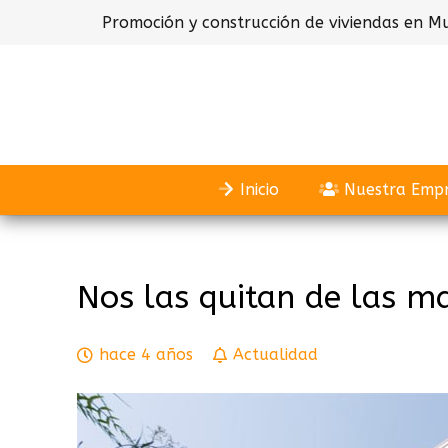
Promoción y construcción de viviendas en Mu
Inicio
Nuestra Emp
Nos las quitan de las m
hace 4 años
Actualidad