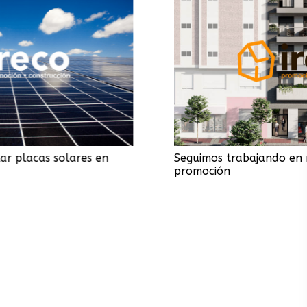
en
Seguimos trabajando en nuestra nueva
promoción