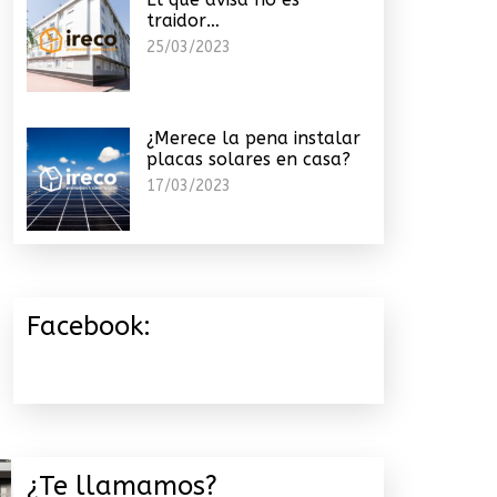
traidor…
25/03/2023
¿Merece la pena instalar
placas solares en casa?
17/03/2023
Facebook:
¿Te llamamos?