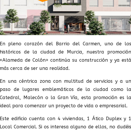
En pleno corazón del Barrio del Carmen, uno de lo
históricos de la ciudad de Murcia, nuestra promoció
«Alameda de Colón» continúa su construcción y ya est
más cerca de ser una realidad.
En una céntrica zona con multitud de servicios y a u
paso de lugares emblemáticos de la ciudad como l
Catedral, Malecón o la Gran Vía, esta promoción es l
ideal para comenzar un proyecto de vida o empresarial.
Este edificio cuenta con 4 viviendas, 1 Ático Duplex y 
Local Comercial. Si os interesa alguno de ellos, no dudéi