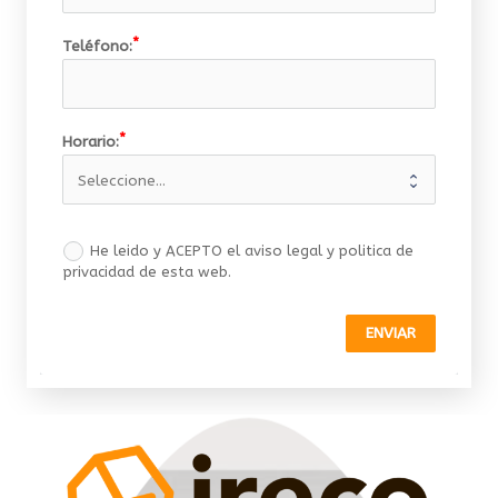
Teléfono:
Horario:
He leido y ACEPTO el aviso legal y politica de
privacidad de esta web.
ENVIAR