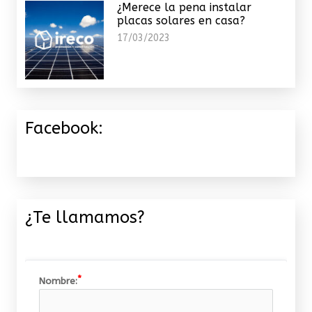
¿Merece la pena instalar
placas solares en casa?
17/03/2023
Facebook:
¿Te llamamos?
Nombre: