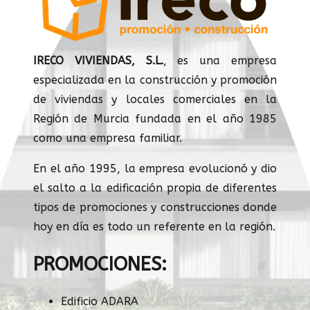
IRECO VIVIENDAS, S.L.
, es una empresa
especializada en la construcción y promoción
de viviendas y locales comerciales en la
Región de Murcia fundada en el año 1985
como una empresa familiar.
En el año 1995, la empresa evolucionó y dio
el salto a la edificación propia de diferentes
tipos de promociones y construcciones donde
hoy en día es todo un referente en la región.
PROMOCIONES:
Edificio ADARA