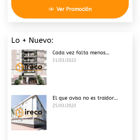
Ver Promoción
Lo + Nuevo:
Cada vez falta menos…
31/03/2023
El que avisa no es traidor…
25/03/2023