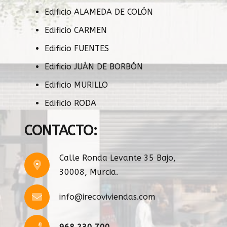
Edificio ALAMEDA DE COLÓN
Edificio CARMEN
Edificio FUENTES
Edificio JUÁN DE BORBÓN
Edificio MURILLO
Edificio RODA
CONTACTO:
Calle Ronda Levante 35 Bajo,
30008, Murcia.
info@irecoviviendas.com