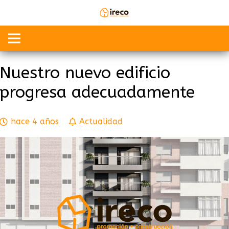
Nuestro nuevo edificio
progresa adecuadamente
hace 4 años
Actualidad