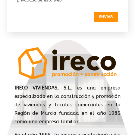
privacidad de esta web.
ENVIAR
IRECO VIVIENDAS, S.L.
, es una empresa
especializada en la construcción y promoción
de viviendas y locales comerciales en la
Región de Murcia fundada en el año 1985
como una empresa familiar.
En el año 1995, la empresa evolucionó y dio