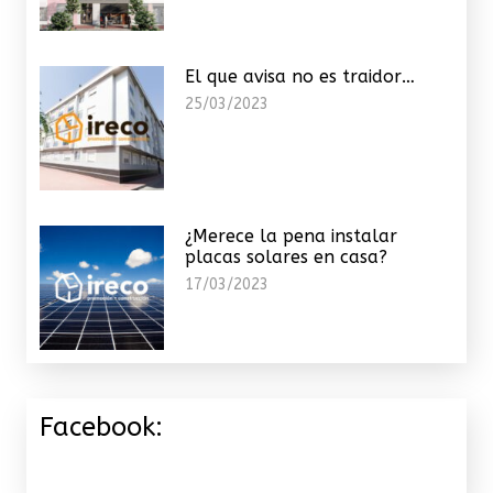
El que avisa no es traidor…
25/03/2023
¿Merece la pena instalar
placas solares en casa?
17/03/2023
Facebook: