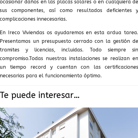
ocasionar daños en las placas solares o en cualquiera d
sus componentes, así como resultados deficientes 
complicaciones innecesarias.
En Ireco Viviendas os ayudaremos en esta ardua tarea
Presentamos un presupuesto cerrado con la gestión d
tramites y licencias, incluidas. Todo siempre si
compromiso.Todas nuestras instalaciones se realizan e
un tiempo record y cuentan con las certificacione
necesarias para el funcionamiento óptimo.
Te puede interesar…