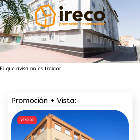
El que avisa no es traidor…
Promoción + Vista:
VENDIDO