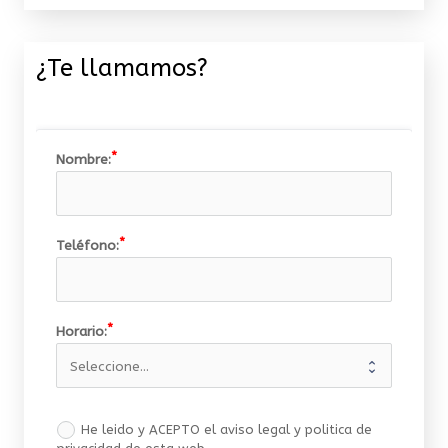
¿Te llamamos?
Nombre:
Teléfono:
Horario:
He leido y ACEPTO el aviso legal y politica de