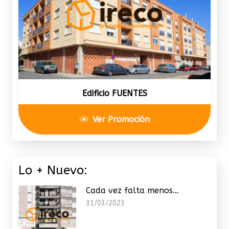
Edificio FUENTES
Ver Promoción
Lo + Nuevo:
Cada vez falta menos…
31/03/2023