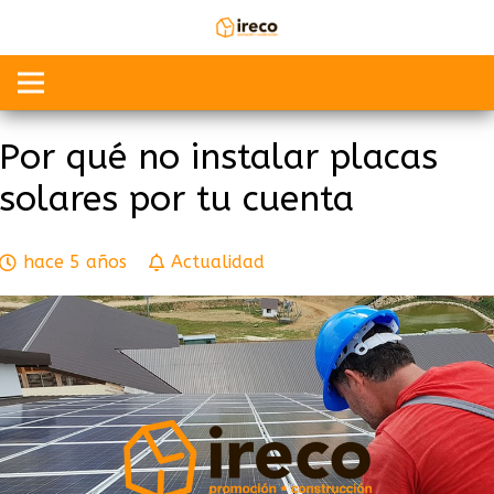
Por qué no instalar placas
solares por tu cuenta
hace 5 años
Actualidad