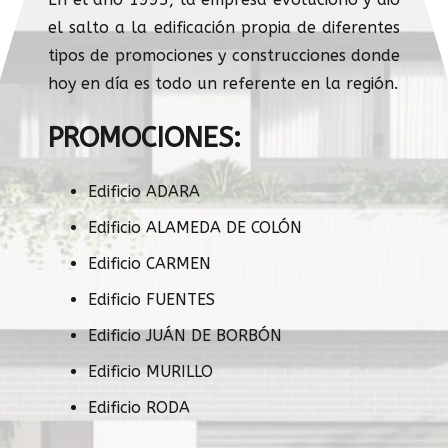
el salto a la edificación propia de diferentes
tipos de promociones y construcciones donde
hoy en día es todo un referente en la región.
PROMOCIONES:
Edificio ADARA
Edificio ALAMEDA DE COLÓN
Edificio CARMEN
Edificio FUENTES
Edificio JUÁN DE BORBÓN
Edificio MURILLO
Edificio RODA