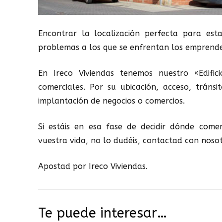
Encontrar la localización perfecta para es
problemas a los que se enfrentan los emprende
En Ireco Viviendas tenemos nuestro «Edific
comerciales. Por su ubicación, acceso, tráns
implantación de negocios o comercios.
Si estáis en esa fase de decidir dónde come
vuestra vida, no lo dudéis, contactad con noso
Apostad por Ireco Viviendas.
Te puede interesar…