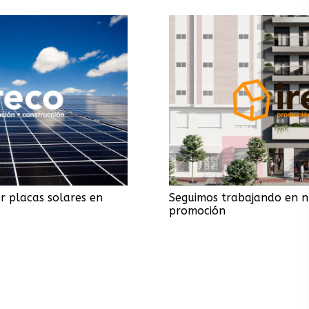
Seguimos trabajando en nuestra nueva
promoción