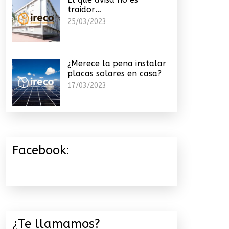
traidor…
25/03/2023
¿Merece la pena instalar
placas solares en casa?
17/03/2023
Facebook:
¿Te llamamos?