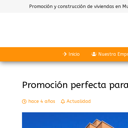
Promoción y construcción de viviendas en Mu
Inicio
Nuestra Emp
Promoción perfecta par
hace 4 años
Actualidad