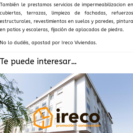
También le prestamos servicios de impermeabilizacion e
cubiertas, terrazas, limpieza de fachadas, refuerzo
estructurales, revestimientos en suelos y paredes, pintur
en patios y escaleras, fijación de aplacados de piedra.
No lo dudéis, apostad por Ireco Viviendas.
Te puede interesar…