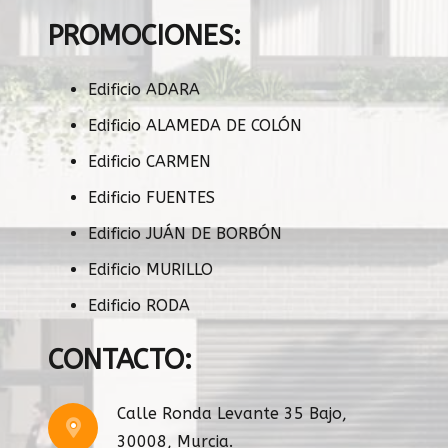
PROMOCIONES:
Edificio ADARA
Edificio ALAMEDA DE COLÓN
Edificio CARMEN
Edificio FUENTES
Edificio JUÁN DE BORBÓN
Edificio MURILLO
Edificio RODA
CONTACTO:
Calle Ronda Levante 35 Bajo,
30008, Murcia.