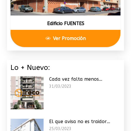
Edificio FUENTES
Ver Promoción
Lo + Nuevo:
Cada vez falta menos…
31/03/2023
El que avisa no es traidor…
25/03/2023