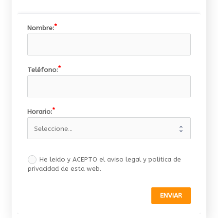
Nombre:
Teléfono:
Horario:
He leido y ACEPTO el aviso legal y politica de
privacidad de esta web.
ENVIAR