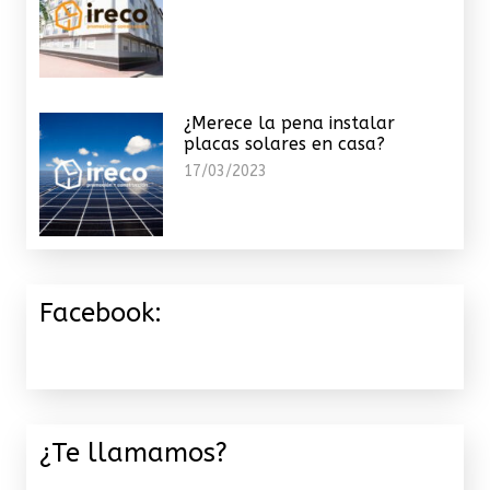
¿Merece la pena instalar
placas solares en casa?
17/03/2023
Facebook:
¿Te llamamos?