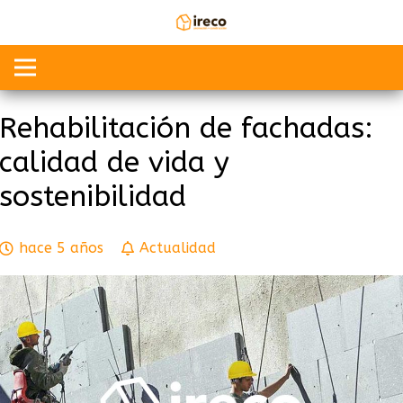
Rehabilitación de fachadas:
calidad de vida y
sostenibilidad
hace 5 años
Actualidad