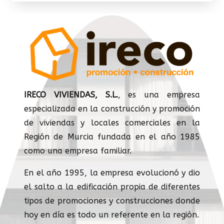
IRECO VIVIENDAS, S.L.
, es una empresa
especializada en la construcción y promoción
de viviendas y locales comerciales en la
Región de Murcia fundada en el año 1985
como una empresa familiar.
En el año 1995, la empresa evolucionó y dio
el salto a la edificación propia de diferentes
tipos de promociones y construcciones donde
hoy en día es todo un referente en la región.