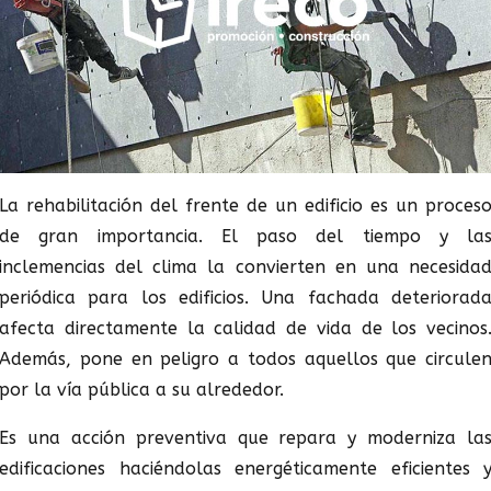
La rehabilitación del frente de un edificio es un proces
de gran importancia. El paso del tiempo y la
inclemencias del clima la convierten en una necesida
periódica para los edificios. Una fachada deteriorad
afecta directamente la calidad de vida de los vecinos
Además, pone en peligro a todos aquellos que circule
por la vía pública a su alrededor.
Es una acción preventiva que repara y moderniza la
edificaciones haciéndolas energéticamente eficientes 