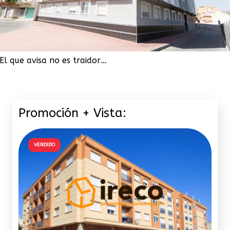
El que avisa no es traidor…
Promoción + Vista:
VENDIDO