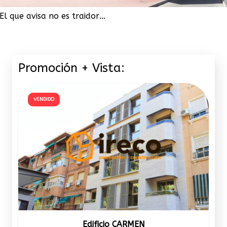
El que avisa no es traidor…
Promoción + Vista:
VENDIDO
Edificio CARMEN