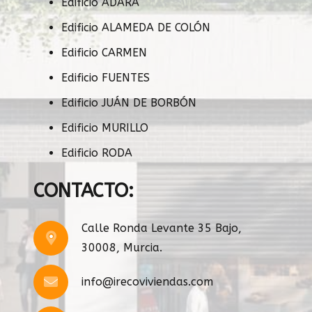
Edificio ADARA
Edificio ALAMEDA DE COLÓN
Edificio CARMEN
Edificio FUENTES
Edificio JUÁN DE BORBÓN
Edificio MURILLO
Edificio RODA
CONTACTO:
Calle Ronda Levante 35 Bajo,
30008, Murcia.
info@irecoviviendas.com