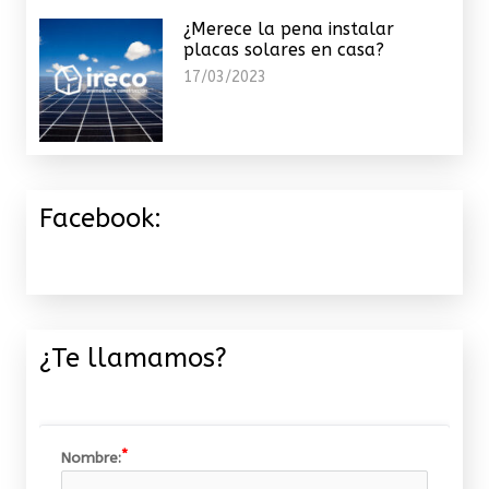
¿Merece la pena instalar
placas solares en casa?
17/03/2023
Facebook:
¿Te llamamos?
Nombre: