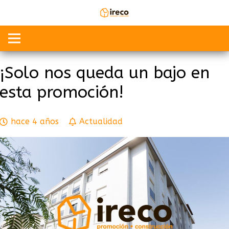
¡Solo nos queda un bajo en
esta promoción!
hace 4 años
Actualidad