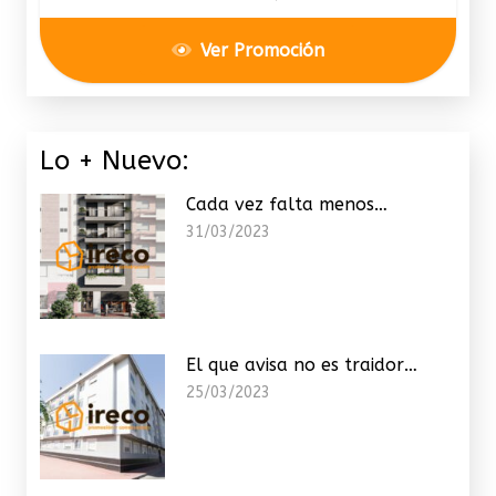
Ver Promoción
Lo + Nuevo:
Cada vez falta menos…
31/03/2023
El que avisa no es traidor…
25/03/2023