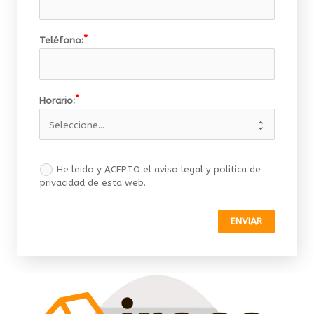
Teléfono:
Horario:
He leido y ACEPTO el aviso legal y politica de
privacidad de esta web.
ENVIAR