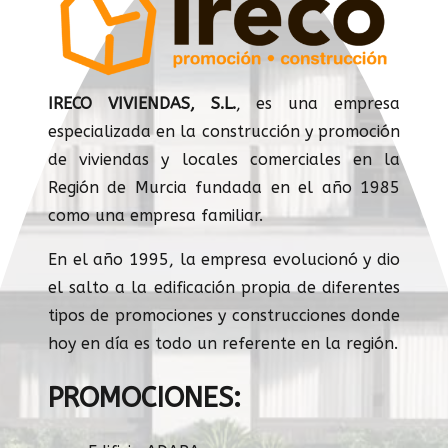
IRECO VIVIENDAS, S.L.
, es una empresa
especializada en la construcción y promoción
de viviendas y locales comerciales en la
Región de Murcia fundada en el año 1985
como una empresa familiar.
En el año 1995, la empresa evolucionó y dio
el salto a la edificación propia de diferentes
tipos de promociones y construcciones donde
hoy en día es todo un referente en la región.
PROMOCIONES: