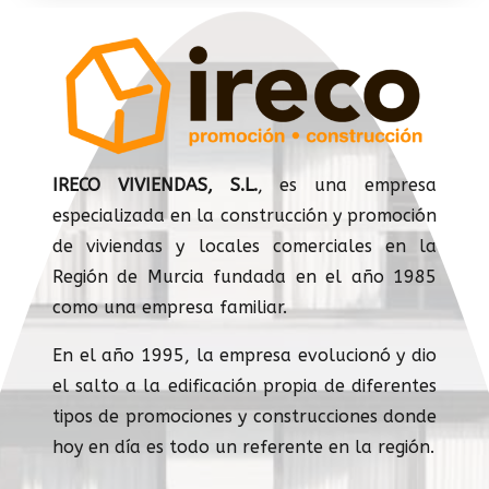
IRECO VIVIENDAS, S.L.
, es una empresa
especializada en la construcción y promoción
de viviendas y locales comerciales en la
Región de Murcia fundada en el año 1985
como una empresa familiar.
En el año 1995, la empresa evolucionó y dio
el salto a la edificación propia de diferentes
tipos de promociones y construcciones donde
hoy en día es todo un referente en la región.