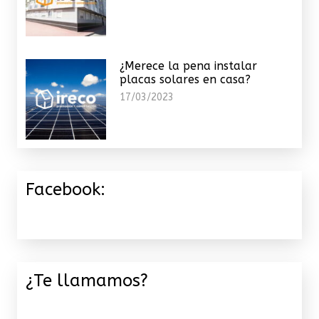
¿Merece la pena instalar
placas solares en casa?
17/03/2023
Facebook:
¿Te llamamos?