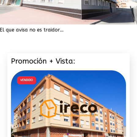
El que avisa no es traidor…
Promoción + Vista:
VENDIDO