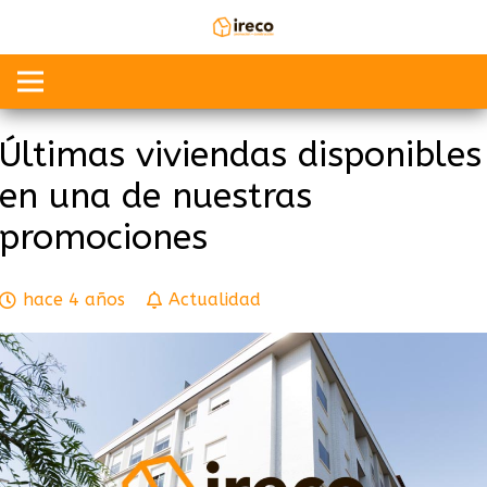
Últimas viviendas disponibles
en una de nuestras
promociones
hace 4 años
Actualidad