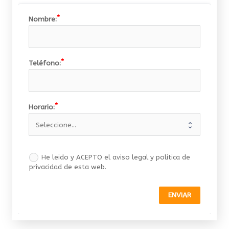
Nombre:
Teléfono:
Horario:
He leido y ACEPTO el aviso legal y politica de
privacidad de esta web.
ENVIAR