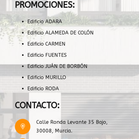
PROMOCIONES:
Edificio ADARA
Edificio ALAMEDA DE COLÓN
Edificio CARMEN
Edificio FUENTES
Edificio JUÁN DE BORBÓN
Edificio MURILLO
Edificio RODA
CONTACTO:
Calle Ronda Levante 35 Bajo,
30008, Murcia.