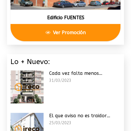
Edificio FUENTES
Ver Promoción
Lo + Nuevo:
Cada vez falta menos…
31/03/2023
El que avisa no es traidor…
25/03/2023