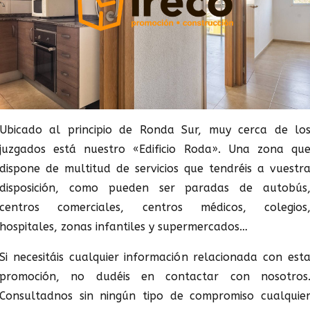
Ubicado al principio de Ronda Sur, muy cerca de lo
juzgados está nuestro «Edificio Roda». Una zona qu
dispone de multitud de servicios que tendréis a vuestr
disposición, como pueden ser paradas de autobús
centros comerciales, centros médicos, colegios
hospitales, zonas infantiles y supermercados…
Si necesitáis cualquier información relacionada con est
promoción, no dudéis en contactar con nosotros
Consultadnos sin ningún tipo de compromiso cualquie