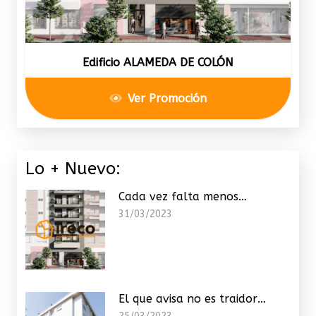
Edificio ALAMEDA DE COLÓN
Ver Promoción
Lo + Nuevo:
Cada vez falta menos…
31/03/2023
El que avisa no es traidor…