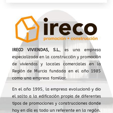
IRECO VIVIENDAS, S.L.
, es una empresa
especializada en la construcción y promoción
de viviendas y locales comerciales en la
Región de Murcia fundada en el año 1985
como una empresa familiar.
En el año 1995, la empresa evolucionó y dio
el salto a la edificación propia de diferentes
tipos de promociones y construcciones donde
hoy en día es todo un referente en la región.