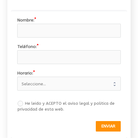
Nombre:
Teléfono:
Horario:
He leido y ACEPTO el aviso legal y politica de
privacidad de esta web.
ENVIAR