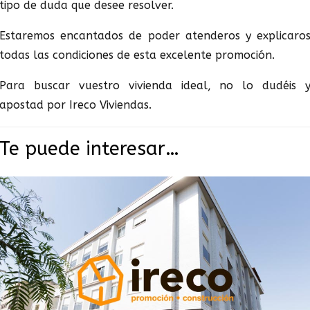
tipo de duda que desee resolver.
Estaremos encantados de poder atenderos y explicaro
todas las condiciones de esta excelente promoción.
Para buscar vuestro vivienda ideal, no lo dudéis 
apostad por Ireco Viviendas.
Te puede interesar…