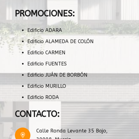
PROMOCIONES:
Edificio ADARA
Edificio ALAMEDA DE COLÓN
Edificio CARMEN
Edificio FUENTES
Edificio JUÁN DE BORBÓN
Edificio MURILLO
Edificio RODA
CONTACTO:
Calle Ronda Levante 35 Bajo,