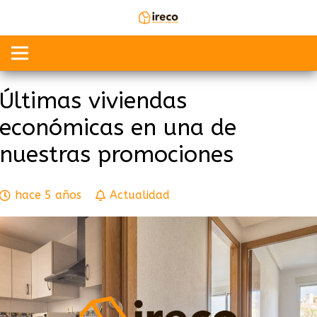
Últimas viviendas
económicas en una de
nuestras promociones
hace 5 años
Actualidad