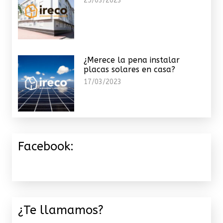
25/03/2023
¿Merece la pena instalar
placas solares en casa?
17/03/2023
Facebook:
¿Te llamamos?