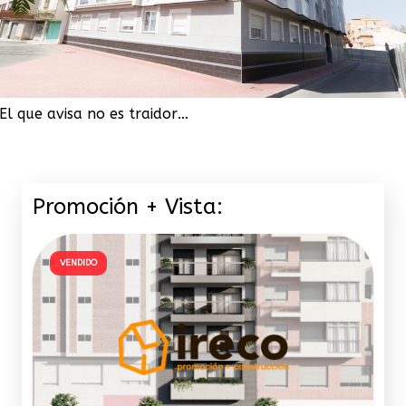
El que avisa no es traidor…
Promoción + Vista:
VENDIDO