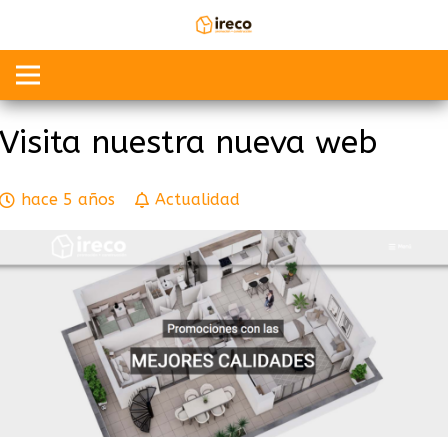
Visita nuestra nueva web
hace 5 años
Actualidad