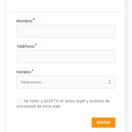
Nombre:
Teléfono:
Horario:
He leido y ACEPTO el aviso legal y politica de
privacidad de esta web.
ENVIAR