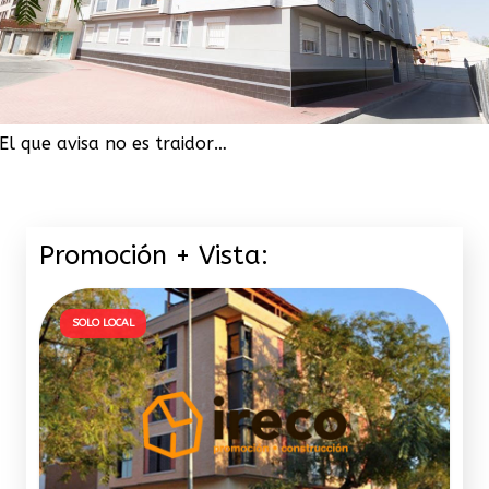
El que avisa no es traidor…
Promoción + Vista:
SOLO LOCAL