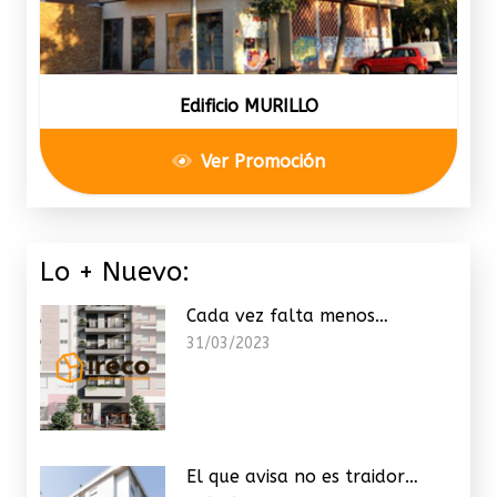
Edificio MURILLO
Ver Promoción
Lo + Nuevo:
Cada vez falta menos…
31/03/2023
El que avisa no es traidor…