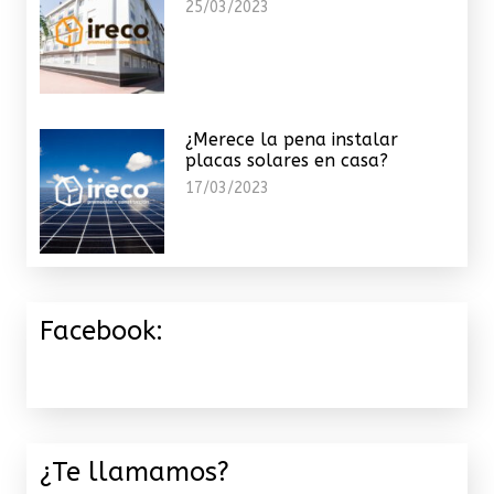
25/03/2023
¿Merece la pena instalar
placas solares en casa?
17/03/2023
Facebook:
¿Te llamamos?