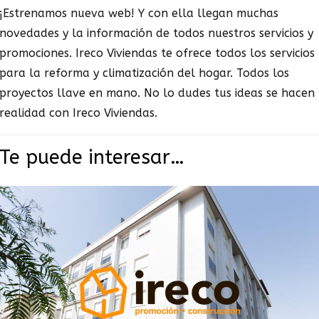
¡Estrenamos nueva web! Y con ella llegan muchas
novedades y la información de todos nuestros servicios y
promociones. Ireco Viviendas te ofrece todos los servicios
para la reforma y climatización del hogar. Todos los
proyectos llave en mano. No lo dudes tus ideas se hacen
realidad con Ireco Viviendas.
Te puede interesar…