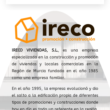
IRECO VIVIENDAS, S.L.
, es una empresa
especializada en la construcción y promoción
de viviendas y locales comerciales en la
Región de Murcia fundada en el año 1985
como una empresa familiar.
En el año 1995, la empresa evolucionó y dio
el salto a la edificación propia de diferentes
tipos de promociones y construcciones donde
hoy en día es todo un referente en la región.