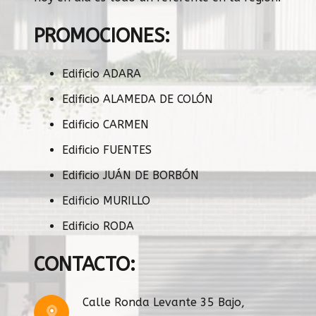
PROMOCIONES:
Edificio ADARA
Edificio ALAMEDA DE COLÓN
Edificio CARMEN
Edificio FUENTES
Edificio JUÁN DE BORBÓN
Edificio MURILLO
Edificio RODA
CONTACTO:
Calle Ronda Levante 35 Bajo,